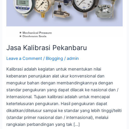
Jasa Kalibrasi Pekanbaru
Leave a Comment
/
Blogging
/
admin
Kalibrasi adalah kegiatan untuk menentukan nilai
kebenaran penunjukan alat ukur konvensional dan
mengukur bahan dengan membandingkannya dengan
standar pengukuran yang dapat dilacak ke nasional dan /
internasional. Tujuan kalibrasi adalah untuk mencapai
ketertelusuran pengukuran. Hasil pengukuran dapat
dikaitkan/ditelusur sampai ke standar yang lebih tinggi/teliti
(standar primer nasional dan / internasional), melalui
rangkaian perbandingan yang tak […]